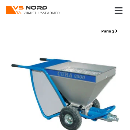
Päring