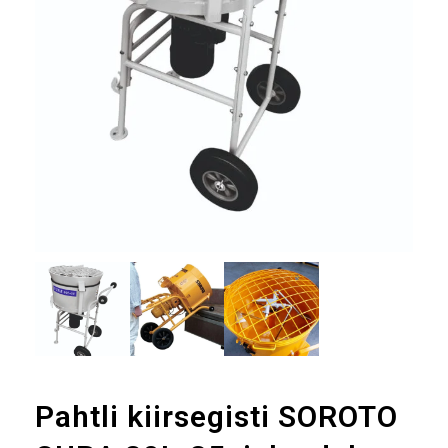
Pahtli kiirsegisti SOROTO