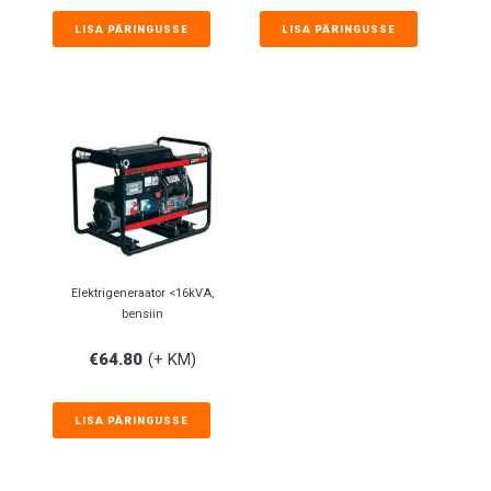
LISA PÄRINGUSSE
LISA PÄRINGUSSE
Elektrigeneraator <16kVA,
bensiin
€
64.80
(+ KM)
LISA PÄRINGUSSE