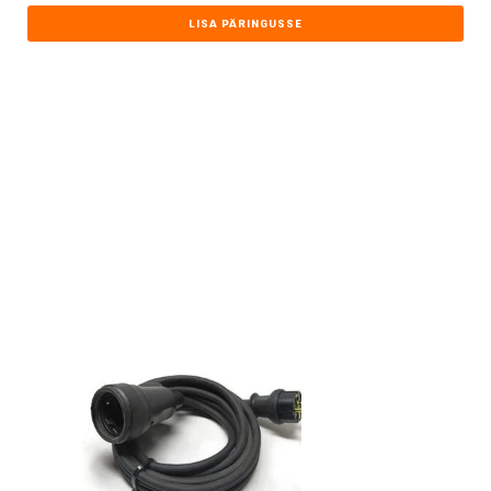
LISA PÄRINGUSSE