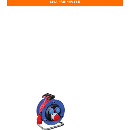
LISA PÄRINGUSSE