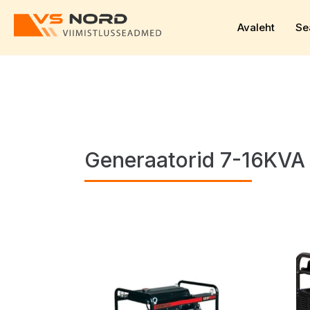
Avaleht
Se
Generaatorid 7-16KVA