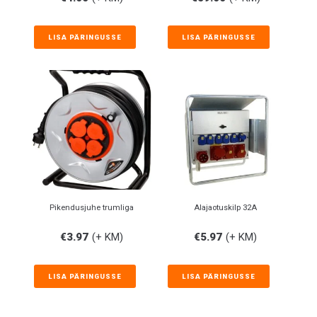
LISA PÄRINGUSSE
LISA PÄRINGUSSE
Pikendusjuhe trumliga
Alajaotuskilp 32A
€
3.97
(+ KM)
€
5.97
(+ KM)
LISA PÄRINGUSSE
LISA PÄRINGUSSE