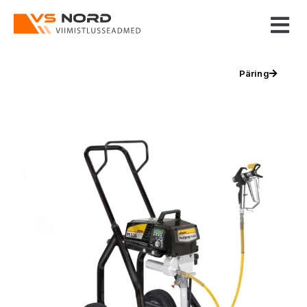
Päring