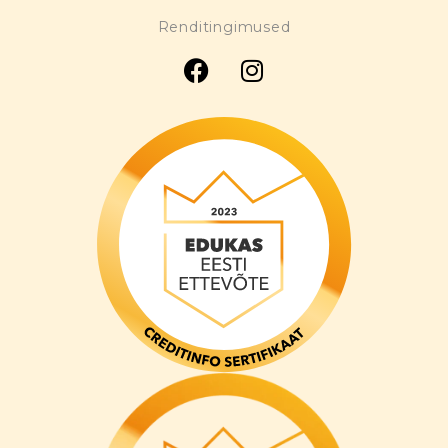
Renditingimused